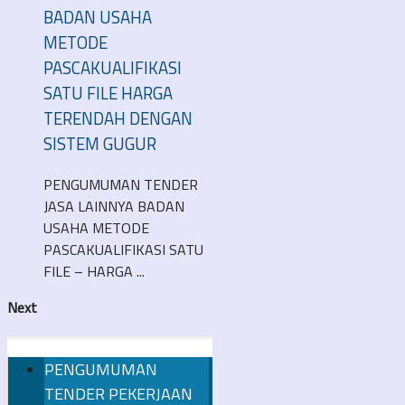
BADAN USAHA
METODE
PASCAKUALIFIKASI
SATU FILE HARGA
TERENDAH DENGAN
SISTEM GUGUR
PENGUMUMAN TENDER
JASA LAINNYA BADAN
USAHA METODE
PASCAKUALIFIKASI SATU
FILE – HARGA ...
Next
PENGUMUMAN
TENDER PEKERJAAN