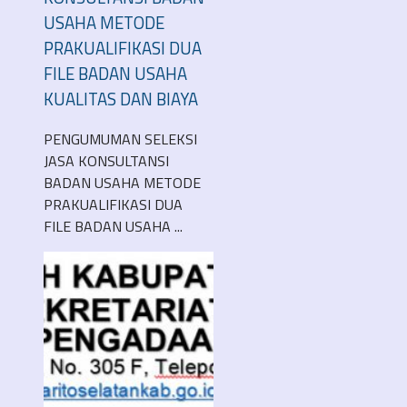
USAHA METODE
PRAKUALIFIKASI DUA
FILE BADAN USAHA
KUALITAS DAN BIAYA
PENGUMUMAN SELEKSI
JASA KONSULTANSI
BADAN USAHA METODE
PRAKUALIFIKASI DUA
FILE BADAN USAHA ...