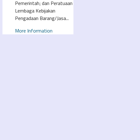
Pemerintah; dan Peratuaan
Lembaga Kebijakan
Pengadaan Barang/Jasa...
More Information