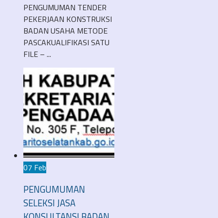
PENGUMUMAN TENDER
PEKERJAAN KONSTRUKSI
BADAN USAHA METODE
PASCAKUALIFIKASI SATU
FILE – ...
07 Feb
PENGUMUMAN
SELEKSI JASA
KONSULTANSI BADAN