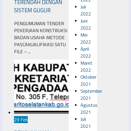
TERENDAH DENGAN
Juli
SISTEM GUGUR
2022
Juni
PENGUMUMAN TENDER
2022
PEKERJAAN KONSTRUKSI
Mei
BADAN USAHA METODE
2022
PASCAKUALIFIKASI SATU
April
FILE – ...
2022
Maret
2022
Oktober
2021
September
2021
Agustus
2021
Juli
29 Feb
2021