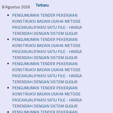
Terbaru:
8 Agustus 2026
PENGUMUMAN TENDER PEKERJAAN
KONSTRUKSI BADAN USAHA METODE
PASCAKUALIFIKASI SATU FILE - HARGA
TERENDAH DENGAN SISTEM GUGUR
PENGUMUMAN TENDER PEKERJAAN
KONSTRUKSI BADAN USAHA METODE
PASCAKUALIFIKASI SATU FILE - HARGA
TERENDAH DENGAN SISTEM GUGUR
PENGUMUMAN TENDER PEKERJAAN
KONSTRUKSI BADAN USAHA METODE
PASCAKUALIFIKASI SATU FILE - HARGA
TERENDAH DENGAN SISTEM GUGUR
PENGUMUMAN TENDER PEKERJAAN
KONSTRUKSI BADAN USAHA METODE
PASCAKUALIFIKASI SATU FILE - HARGA
TERENDAH DENGAN SISTEM GUGUR
PENGUMUMAN TENDER PEKERJAAN