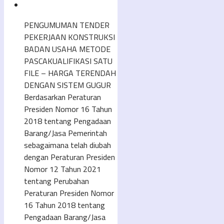
PENGUMUMAN TENDER
PEKERJAAN KONSTRUKSI
BADAN USAHA METODE
PASCAKUALIFIKASI SATU
FILE – HARGA TERENDAH
DENGAN SISTEM GUGUR
Berdasarkan Peraturan
Presiden Nomor 16 Tahun
2018 tentang Pengadaan
Barang/Jasa Pemerintah
sebagaimana telah diubah
dengan Peraturan Presiden
Nomor 12 Tahun 2021
tentang Perubahan
Peraturan Presiden Nomor
16 Tahun 2018 tentang
Pengadaan Barang/Jasa