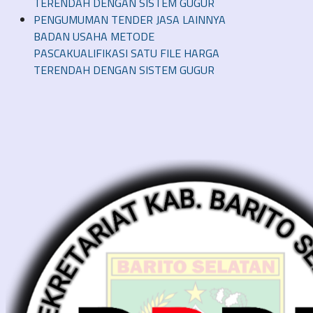
TERENDAH DENGAN SISTEM GUGUR
PENGUMUMAN TENDER JASA LAINNYA
BADAN USAHA METODE
PASCAKUALIFIKASI SATU FILE HARGA
TERENDAH DENGAN SISTEM GUGUR