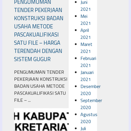
PENGUMUMAN
Juni
2021
TENDER PEKERJAAN
Mei
KONSTRUKSI BADAN
2021
USAHA METODE
April
PASCAKUALIFIKASI
2021
SATU FILE – HARGA
Maret
TERENDAH DENGAN
2021
Februari
SISTEM GUGUR
2021
PENGUMUMAN TENDER
Januari
PEKERJAAN KONSTRUKSI
2021
BADAN USAHA METODE
Desember
PASCAKUALIFIKASI SATU
2020
FILE – ...
September
2020
Agustus
2020
Juli