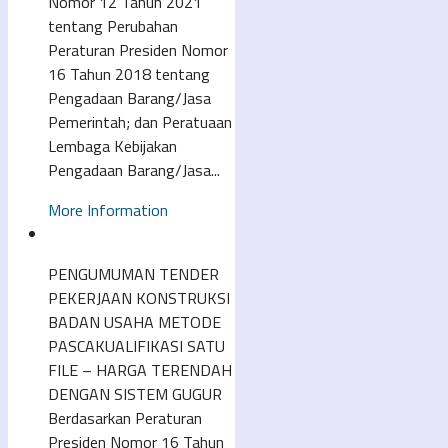
Nomor 12 Tahun 2021
tentang Perubahan
Peraturan Presiden Nomor
16 Tahun 2018 tentang
Pengadaan Barang/Jasa
Pemerintah; dan Peratuaan
Lembaga Kebijakan
Pengadaan Barang/Jasa...
More Information
PENGUMUMAN TENDER
PEKERJAAN KONSTRUKSI
BADAN USAHA METODE
PASCAKUALIFIKASI SATU
FILE – HARGA TERENDAH
DENGAN SISTEM GUGUR
Berdasarkan Peraturan
Presiden Nomor 16 Tahun