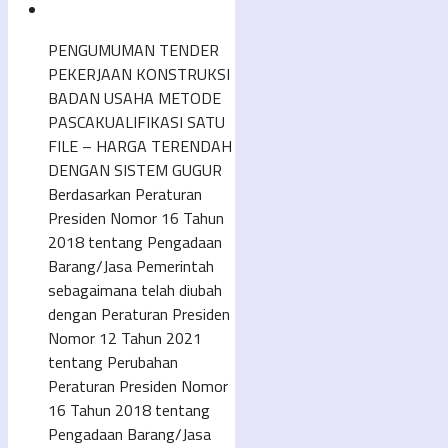
PENGUMUMAN TENDER
PEKERJAAN KONSTRUKSI
BADAN USAHA METODE
PASCAKUALIFIKASI SATU
FILE – HARGA TERENDAH
DENGAN SISTEM GUGUR
Berdasarkan Peraturan
Presiden Nomor 16 Tahun
2018 tentang Pengadaan
Barang/Jasa Pemerintah
sebagaimana telah diubah
dengan Peraturan Presiden
Nomor 12 Tahun 2021
tentang Perubahan
Peraturan Presiden Nomor
16 Tahun 2018 tentang
Pengadaan Barang/Jasa