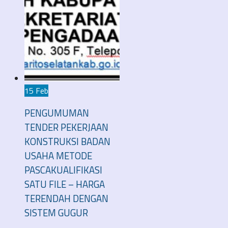
15 Feb
PENGUMUMAN
TENDER PEKERJAAN
KONSTRUKSI BADAN
USAHA METODE
PASCAKUALIFIKASI
SATU FILE – HARGA
TERENDAH DENGAN
SISTEM GUGUR