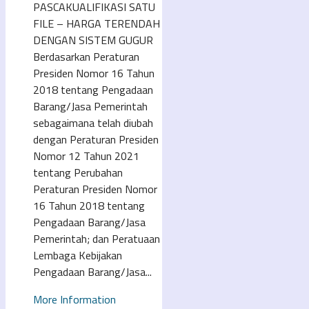
PASCAKUALIFIKASI SATU
FILE – HARGA TERENDAH
DENGAN SISTEM GUGUR
Berdasarkan Peraturan
Presiden Nomor 16 Tahun
2018 tentang Pengadaan
Barang/Jasa Pemerintah
sebagaimana telah diubah
dengan Peraturan Presiden
Nomor 12 Tahun 2021
tentang Perubahan
Peraturan Presiden Nomor
16 Tahun 2018 tentang
Pengadaan Barang/Jasa
Pemerintah; dan Peratuaan
Lembaga Kebijakan
Pengadaan Barang/Jasa...
More Information