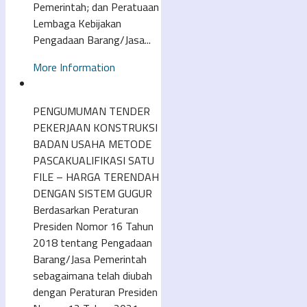
Pemerintah; dan Peratuaan
Lembaga Kebijakan
Pengadaan Barang/Jasa...
More Information
PENGUMUMAN TENDER
PEKERJAAN KONSTRUKSI
BADAN USAHA METODE
PASCAKUALIFIKASI SATU
FILE – HARGA TERENDAH
DENGAN SISTEM GUGUR
Berdasarkan Peraturan
Presiden Nomor 16 Tahun
2018 tentang Pengadaan
Barang/Jasa Pemerintah
sebagaimana telah diubah
dengan Peraturan Presiden