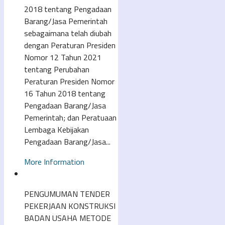
2018 tentang Pengadaan
Barang/Jasa Pemerintah
sebagaimana telah diubah
dengan Peraturan Presiden
Nomor 12 Tahun 2021
tentang Perubahan
Peraturan Presiden Nomor
16 Tahun 2018 tentang
Pengadaan Barang/Jasa
Pemerintah; dan Peratuaan
Lembaga Kebijakan
Pengadaan Barang/Jasa...
More Information
PENGUMUMAN TENDER
PEKERJAAN KONSTRUKSI
BADAN USAHA METODE