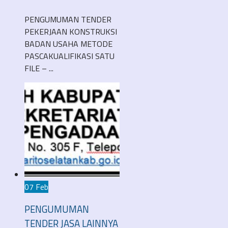
PENGUMUMAN TENDER
PEKERJAAN KONSTRUKSI
BADAN USAHA METODE
PASCAKUALIFIKASI SATU
FILE – ...
07 Feb
PENGUMUMAN
TENDER JASA LAINNYA