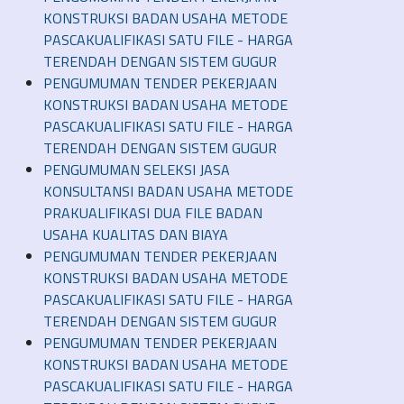
KONSTRUKSI BADAN USAHA METODE
PASCAKUALIFIKASI SATU FILE - HARGA
TERENDAH DENGAN SISTEM GUGUR
PENGUMUMAN TENDER PEKERJAAN
KONSTRUKSI BADAN USAHA METODE
PASCAKUALIFIKASI SATU FILE - HARGA
TERENDAH DENGAN SISTEM GUGUR
PENGUMUMAN SELEKSI JASA
KONSULTANSI BADAN USAHA METODE
PRAKUALIFIKASI DUA FILE BADAN
USAHA KUALITAS DAN BIAYA
PENGUMUMAN TENDER PEKERJAAN
KONSTRUKSI BADAN USAHA METODE
PASCAKUALIFIKASI SATU FILE - HARGA
TERENDAH DENGAN SISTEM GUGUR
PENGUMUMAN TENDER PEKERJAAN
KONSTRUKSI BADAN USAHA METODE
PASCAKUALIFIKASI SATU FILE - HARGA