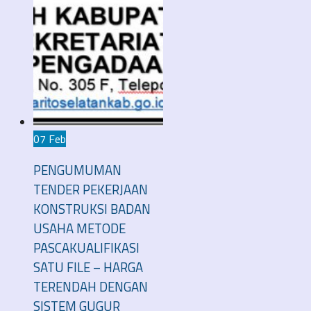
07 Feb
PENGUMUMAN
TENDER PEKERJAAN
KONSTRUKSI BADAN
USAHA METODE
PASCAKUALIFIKASI
SATU FILE – HARGA
TERENDAH DENGAN
SISTEM GUGUR