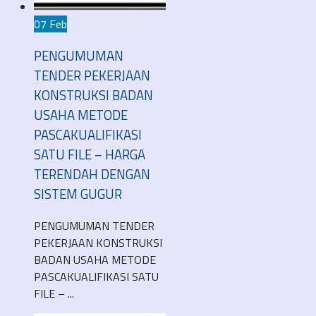
07 Feb
PENGUMUMAN
TENDER PEKERJAAN
KONSTRUKSI BADAN
USAHA METODE
PASCAKUALIFIKASI
SATU FILE – HARGA
TERENDAH DENGAN
SISTEM GUGUR
PENGUMUMAN TENDER
PEKERJAAN KONSTRUKSI
BADAN USAHA METODE
PASCAKUALIFIKASI SATU
FILE – ...