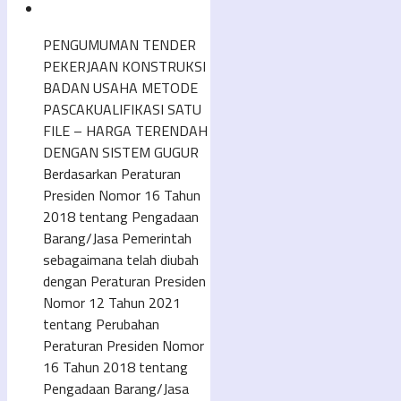
PENGUMUMAN TENDER
PEKERJAAN KONSTRUKSI
BADAN USAHA METODE
PASCAKUALIFIKASI SATU
FILE – HARGA TERENDAH
DENGAN SISTEM GUGUR
Berdasarkan Peraturan
Presiden Nomor 16 Tahun
2018 tentang Pengadaan
Barang/Jasa Pemerintah
sebagaimana telah diubah
dengan Peraturan Presiden
Nomor 12 Tahun 2021
tentang Perubahan
Peraturan Presiden Nomor
16 Tahun 2018 tentang
Pengadaan Barang/Jasa