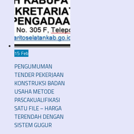
15 Feb
PENGUMUMAN
TENDER PEKERJAAN
KONSTRUKSI BADAN
USAHA METODE
PASCAKUALIFIKASI
SATU FILE – HARGA
TERENDAH DENGAN
SISTEM GUGUR