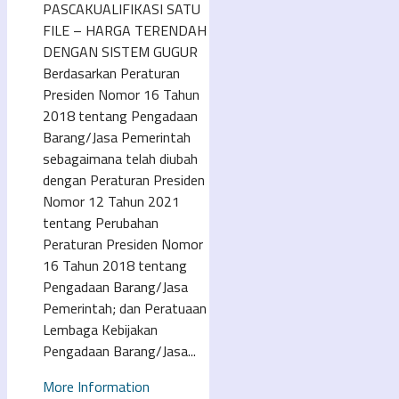
PASCAKUALIFIKASI SATU
FILE – HARGA TERENDAH
DENGAN SISTEM GUGUR
Berdasarkan Peraturan
Presiden Nomor 16 Tahun
2018 tentang Pengadaan
Barang/Jasa Pemerintah
sebagaimana telah diubah
dengan Peraturan Presiden
Nomor 12 Tahun 2021
tentang Perubahan
Peraturan Presiden Nomor
16 Tahun 2018 tentang
Pengadaan Barang/Jasa
Pemerintah; dan Peratuaan
Lembaga Kebijakan
Pengadaan Barang/Jasa...
More Information