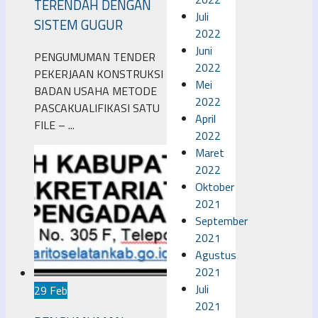
TERENDAH DENGAN
Juli
SISTEM GUGUR
2022
Juni
PENGUMUMAN TENDER
2022
PEKERJAAN KONSTRUKSI
Mei
BADAN USAHA METODE
2022
PASCAKUALIFIKASI SATU
April
FILE – ...
2022
Maret
2022
Oktober
2021
September
2021
Agustus
2021
Juli
29 Feb
2021