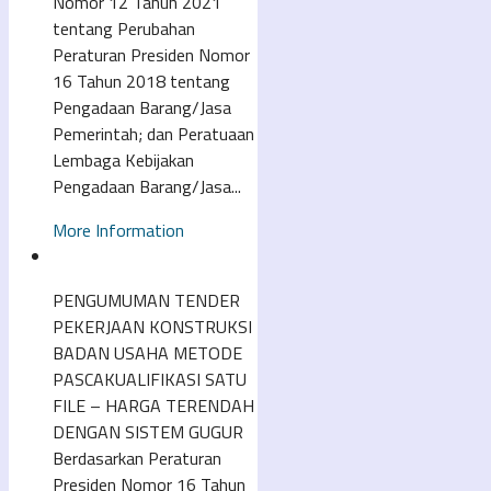
Nomor 12 Tahun 2021
tentang Perubahan
Peraturan Presiden Nomor
16 Tahun 2018 tentang
Pengadaan Barang/Jasa
Pemerintah; dan Peratuaan
Lembaga Kebijakan
Pengadaan Barang/Jasa...
More Information
PENGUMUMAN TENDER
PEKERJAAN KONSTRUKSI
BADAN USAHA METODE
PASCAKUALIFIKASI SATU
FILE – HARGA TERENDAH
DENGAN SISTEM GUGUR
Berdasarkan Peraturan
Presiden Nomor 16 Tahun