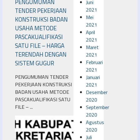
PENGUMUMAN
Juni
2021
TENDER PEKERJAAN
Mei
KONSTRUKSI BADAN
2021
USAHA METODE
April
PASCAKUALIFIKASI
2021
SATU FILE – HARGA
Maret
TERENDAH DENGAN
2021
Februari
SISTEM GUGUR
2021
PENGUMUMAN TENDER
Januari
PEKERJAAN KONSTRUKSI
2021
BADAN USAHA METODE
Desember
PASCAKUALIFIKASI SATU
2020
FILE – ...
September
2020
Agustus
2020
Juli