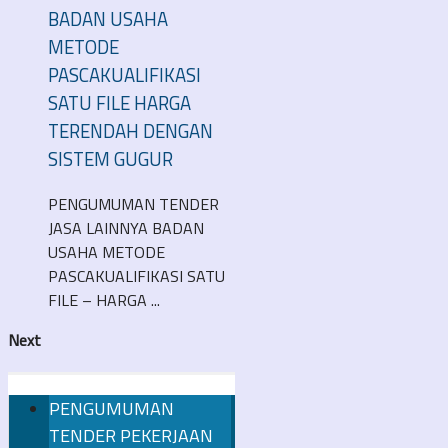
BADAN USAHA
METODE
PASCAKUALIFIKASI
SATU FILE HARGA
TERENDAH DENGAN
SISTEM GUGUR
PENGUMUMAN TENDER
JASA LAINNYA BADAN
USAHA METODE
PASCAKUALIFIKASI SATU
FILE – HARGA ...
Next
PENGUMUMAN
TENDER PEKERJAAN