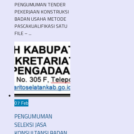
PENGUMUMAN TENDER
PEKERJAAN KONSTRUKSI
BADAN USAHA METODE
PASCAKUALIFIKASI SATU
FILE – ...
07 Feb
PENGUMUMAN
SELEKSI JASA
KONSULTANSI BADAN