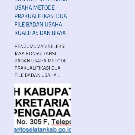
USAHA METODE
PRAKUALIFIKASI DUA
FILE BADAN USAHA
KUALITAS DAN BIAYA
PENGUMUMAN SELEKSI
JASA KONSULTANSI
BADAN USAHA METODE
PRAKUALIFIKASI DUA
FILE BADAN USAHA ...