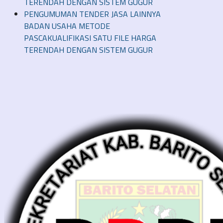
TERENDAH DENGAN SISTEM GUGUR
PENGUMUMAN TENDER JASA LAINNYA
BADAN USAHA METODE
PASCAKUALIFIKASI SATU FILE HARGA
TERENDAH DENGAN SISTEM GUGUR