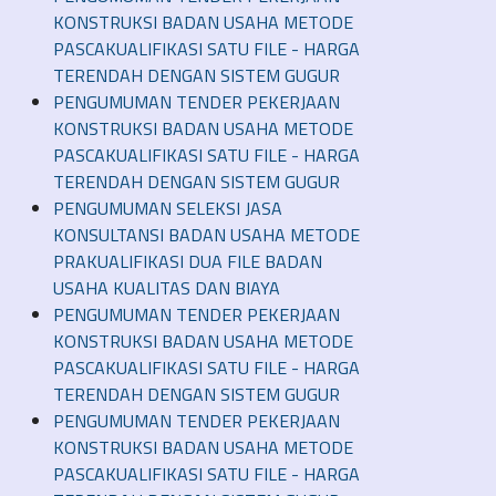
KONSTRUKSI BADAN USAHA METODE
PASCAKUALIFIKASI SATU FILE - HARGA
TERENDAH DENGAN SISTEM GUGUR
PENGUMUMAN TENDER PEKERJAAN
KONSTRUKSI BADAN USAHA METODE
PASCAKUALIFIKASI SATU FILE - HARGA
TERENDAH DENGAN SISTEM GUGUR
PENGUMUMAN SELEKSI JASA
KONSULTANSI BADAN USAHA METODE
PRAKUALIFIKASI DUA FILE BADAN
USAHA KUALITAS DAN BIAYA
PENGUMUMAN TENDER PEKERJAAN
KONSTRUKSI BADAN USAHA METODE
PASCAKUALIFIKASI SATU FILE - HARGA
TERENDAH DENGAN SISTEM GUGUR
PENGUMUMAN TENDER PEKERJAAN
KONSTRUKSI BADAN USAHA METODE
PASCAKUALIFIKASI SATU FILE - HARGA