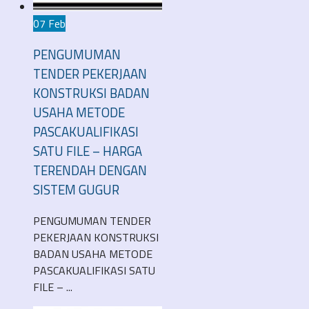
07 Feb
PENGUMUMAN
TENDER PEKERJAAN
KONSTRUKSI BADAN
USAHA METODE
PASCAKUALIFIKASI
SATU FILE – HARGA
TERENDAH DENGAN
SISTEM GUGUR
PENGUMUMAN TENDER
PEKERJAAN KONSTRUKSI
BADAN USAHA METODE
PASCAKUALIFIKASI SATU
FILE – ...