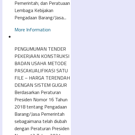
Pemerintah; dan Peratuaan
Lembaga Kebijakan
Pengadaan Barang/Jasa...
More Information
PENGUMUMAN TENDER
PEKERJAAN KONSTRUKSI
BADAN USAHA METODE
PASCAKUALIFIKASI SATU
FILE – HARGA TERENDAH
DENGAN SISTEM GUGUR
Berdasarkan Peraturan
Presiden Nomor 16 Tahun
2018 tentang Pengadaan
Barang/Jasa Pemerintah
sebagaimana telah diubah
dengan Peraturan Presiden