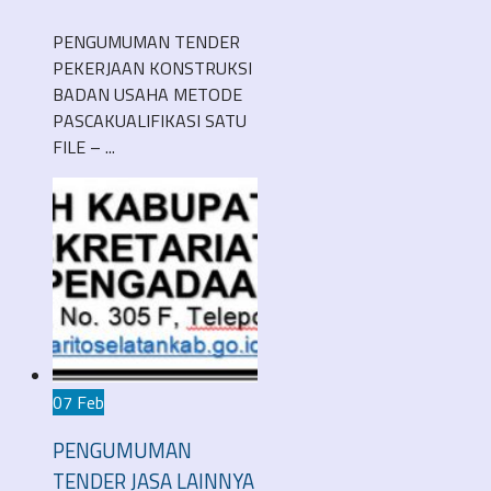
PENGUMUMAN TENDER
PEKERJAAN KONSTRUKSI
BADAN USAHA METODE
PASCAKUALIFIKASI SATU
FILE – ...
07 Feb
PENGUMUMAN
TENDER JASA LAINNYA