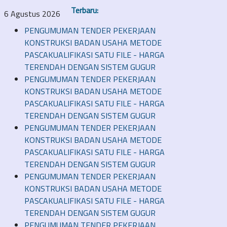
Terbaru:
6 Agustus 2026
PENGUMUMAN TENDER PEKERJAAN
KONSTRUKSI BADAN USAHA METODE
PASCAKUALIFIKASI SATU FILE - HARGA
TERENDAH DENGAN SISTEM GUGUR
PENGUMUMAN TENDER PEKERJAAN
KONSTRUKSI BADAN USAHA METODE
PASCAKUALIFIKASI SATU FILE - HARGA
TERENDAH DENGAN SISTEM GUGUR
PENGUMUMAN TENDER PEKERJAAN
KONSTRUKSI BADAN USAHA METODE
PASCAKUALIFIKASI SATU FILE - HARGA
TERENDAH DENGAN SISTEM GUGUR
PENGUMUMAN TENDER PEKERJAAN
KONSTRUKSI BADAN USAHA METODE
PASCAKUALIFIKASI SATU FILE - HARGA
TERENDAH DENGAN SISTEM GUGUR
PENGUMUMAN TENDER PEKERJAAN