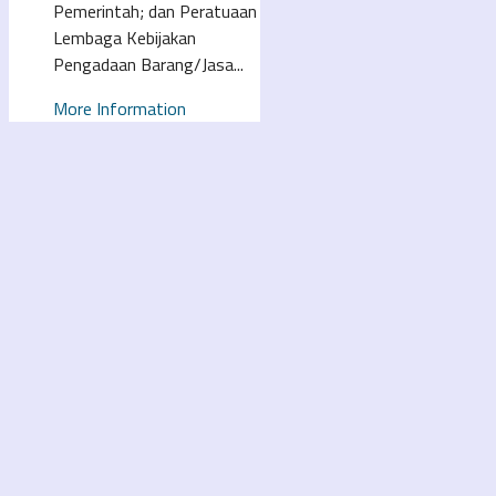
Pemerintah; dan Peratuaan
Lembaga Kebijakan
Pengadaan Barang/Jasa...
More Information