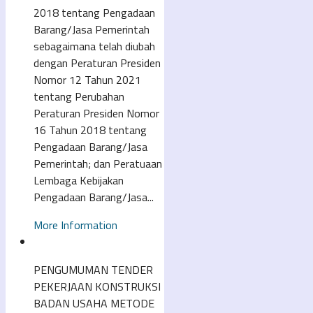
2018 tentang Pengadaan
Barang/Jasa Pemerintah
sebagaimana telah diubah
dengan Peraturan Presiden
Nomor 12 Tahun 2021
tentang Perubahan
Peraturan Presiden Nomor
16 Tahun 2018 tentang
Pengadaan Barang/Jasa
Pemerintah; dan Peratuaan
Lembaga Kebijakan
Pengadaan Barang/Jasa...
More Information
PENGUMUMAN TENDER
PEKERJAAN KONSTRUKSI
BADAN USAHA METODE