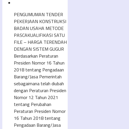
PENGUMUMAN TENDER
PEKERJAAN KONSTRUKSI
BADAN USAHA METODE
PASCAKUALIFIKASI SATU
FILE – HARGA TERENDAH
DENGAN SISTEM GUGUR
Berdasarkan Peraturan
Presiden Nomor 16 Tahun
2018 tentang Pengadaan
Barang/Jasa Pemerintah
sebagaimana telah diubah
dengan Peraturan Presiden
Nomor 12 Tahun 2021
tentang Perubahan
Peraturan Presiden Nomor
16 Tahun 2018 tentang
Pengadaan Barang/Jasa