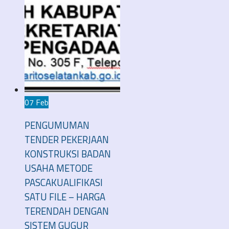
07 Feb
PENGUMUMAN
TENDER PEKERJAAN
KONSTRUKSI BADAN
USAHA METODE
PASCAKUALIFIKASI
SATU FILE – HARGA
TERENDAH DENGAN
SISTEM GUGUR