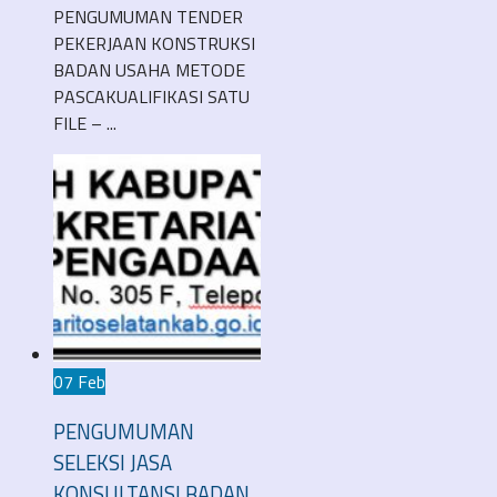
PENGUMUMAN TENDER
PEKERJAAN KONSTRUKSI
BADAN USAHA METODE
PASCAKUALIFIKASI SATU
FILE – ...
07 Feb
PENGUMUMAN
SELEKSI JASA
KONSULTANSI BADAN