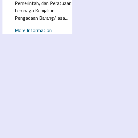
Pemerintah; dan Peratuaan
Lembaga Kebijakan
Pengadaan Barang/Jasa...
More Information