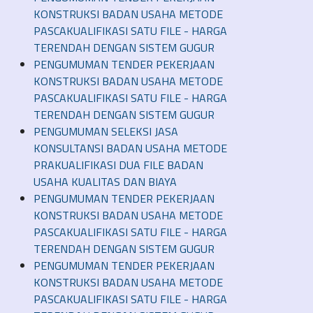
KONSTRUKSI BADAN USAHA METODE
PASCAKUALIFIKASI SATU FILE - HARGA
TERENDAH DENGAN SISTEM GUGUR
PENGUMUMAN TENDER PEKERJAAN
KONSTRUKSI BADAN USAHA METODE
PASCAKUALIFIKASI SATU FILE - HARGA
TERENDAH DENGAN SISTEM GUGUR
PENGUMUMAN SELEKSI JASA
KONSULTANSI BADAN USAHA METODE
PRAKUALIFIKASI DUA FILE BADAN
USAHA KUALITAS DAN BIAYA
PENGUMUMAN TENDER PEKERJAAN
KONSTRUKSI BADAN USAHA METODE
PASCAKUALIFIKASI SATU FILE - HARGA
TERENDAH DENGAN SISTEM GUGUR
PENGUMUMAN TENDER PEKERJAAN
KONSTRUKSI BADAN USAHA METODE
PASCAKUALIFIKASI SATU FILE - HARGA