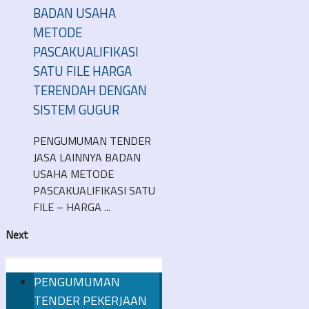
BADAN USAHA
METODE
PASCAKUALIFIKASI
SATU FILE HARGA
TERENDAH DENGAN
SISTEM GUGUR
PENGUMUMAN TENDER
JASA LAINNYA BADAN
USAHA METODE
PASCAKUALIFIKASI SATU
FILE – HARGA ...
Next
PENGUMUMAN
TENDER PEKERJAAN