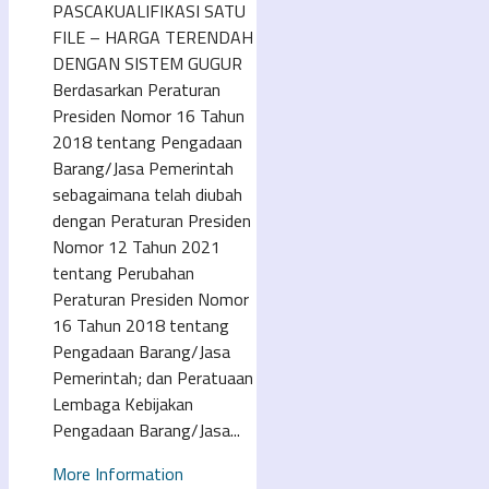
PASCAKUALIFIKASI SATU
FILE – HARGA TERENDAH
DENGAN SISTEM GUGUR
Berdasarkan Peraturan
Presiden Nomor 16 Tahun
2018 tentang Pengadaan
Barang/Jasa Pemerintah
sebagaimana telah diubah
dengan Peraturan Presiden
Nomor 12 Tahun 2021
tentang Perubahan
Peraturan Presiden Nomor
16 Tahun 2018 tentang
Pengadaan Barang/Jasa
Pemerintah; dan Peratuaan
Lembaga Kebijakan
Pengadaan Barang/Jasa...
More Information