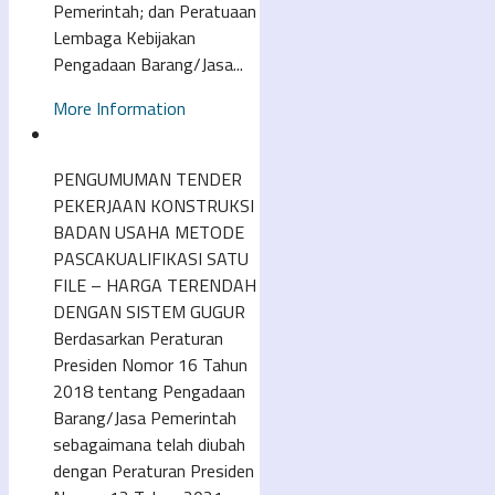
Pemerintah; dan Peratuaan
Lembaga Kebijakan
Pengadaan Barang/Jasa...
More Information
PENGUMUMAN TENDER
PEKERJAAN KONSTRUKSI
BADAN USAHA METODE
PASCAKUALIFIKASI SATU
FILE – HARGA TERENDAH
DENGAN SISTEM GUGUR
Berdasarkan Peraturan
Presiden Nomor 16 Tahun
2018 tentang Pengadaan
Barang/Jasa Pemerintah
sebagaimana telah diubah
dengan Peraturan Presiden