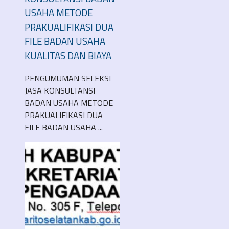
USAHA METODE
PRAKUALIFIKASI DUA
FILE BADAN USAHA
KUALITAS DAN BIAYA
PENGUMUMAN SELEKSI
JASA KONSULTANSI
BADAN USAHA METODE
PRAKUALIFIKASI DUA
FILE BADAN USAHA ...