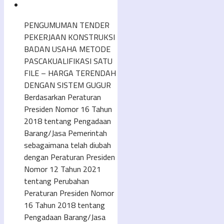
PENGUMUMAN TENDER
PEKERJAAN KONSTRUKSI
BADAN USAHA METODE
PASCAKUALIFIKASI SATU
FILE – HARGA TERENDAH
DENGAN SISTEM GUGUR
Berdasarkan Peraturan
Presiden Nomor 16 Tahun
2018 tentang Pengadaan
Barang/Jasa Pemerintah
sebagaimana telah diubah
dengan Peraturan Presiden
Nomor 12 Tahun 2021
tentang Perubahan
Peraturan Presiden Nomor
16 Tahun 2018 tentang
Pengadaan Barang/Jasa