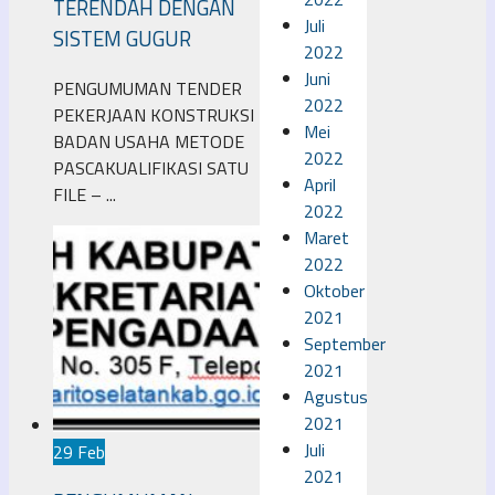
TERENDAH DENGAN
Juli
SISTEM GUGUR
2022
Juni
PENGUMUMAN TENDER
2022
PEKERJAAN KONSTRUKSI
Mei
BADAN USAHA METODE
2022
PASCAKUALIFIKASI SATU
April
FILE – ...
2022
Maret
2022
Oktober
2021
September
2021
Agustus
2021
Juli
29 Feb
2021