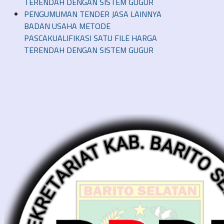
TERENDAH DENGAN SISTEM GUGUR
PENGUMUMAN TENDER JASA LAINNYA
BADAN USAHA METODE
PASCAKUALIFIKASI SATU FILE HARGA
TERENDAH DENGAN SISTEM GUGUR