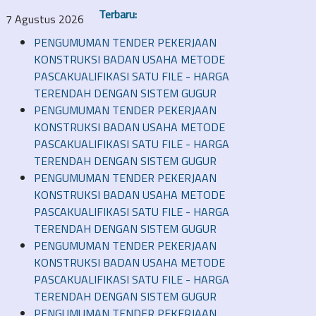
Terbaru:
7 Agustus 2026
PENGUMUMAN TENDER PEKERJAAN
KONSTRUKSI BADAN USAHA METODE
PASCAKUALIFIKASI SATU FILE - HARGA
TERENDAH DENGAN SISTEM GUGUR
PENGUMUMAN TENDER PEKERJAAN
KONSTRUKSI BADAN USAHA METODE
PASCAKUALIFIKASI SATU FILE - HARGA
TERENDAH DENGAN SISTEM GUGUR
PENGUMUMAN TENDER PEKERJAAN
KONSTRUKSI BADAN USAHA METODE
PASCAKUALIFIKASI SATU FILE - HARGA
TERENDAH DENGAN SISTEM GUGUR
PENGUMUMAN TENDER PEKERJAAN
KONSTRUKSI BADAN USAHA METODE
PASCAKUALIFIKASI SATU FILE - HARGA
TERENDAH DENGAN SISTEM GUGUR
PENGUMUMAN TENDER PEKERJAAN