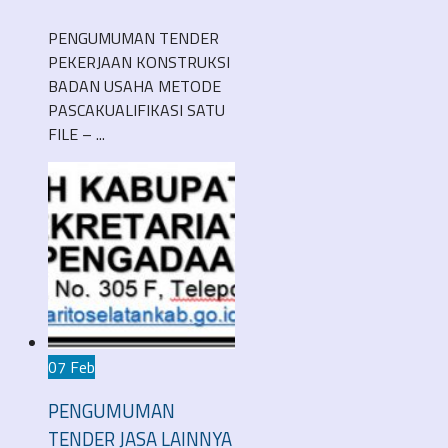
PENGUMUMAN TENDER
PEKERJAAN KONSTRUKSI
BADAN USAHA METODE
PASCAKUALIFIKASI SATU
FILE – ...
07 Feb
PENGUMUMAN
TENDER JASA LAINNYA