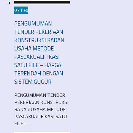
07 Feb
PENGUMUMAN
TENDER PEKERJAAN
KONSTRUKSI BADAN
USAHA METODE
PASCAKUALIFIKASI
SATU FILE – HARGA
TERENDAH DENGAN
SISTEM GUGUR
PENGUMUMAN TENDER
PEKERJAAN KONSTRUKSI
BADAN USAHA METODE
PASCAKUALIFIKASI SATU
FILE – ...