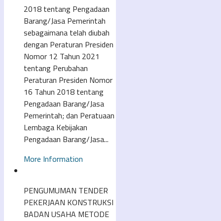
2018 tentang Pengadaan
Barang/Jasa Pemerintah
sebagaimana telah diubah
dengan Peraturan Presiden
Nomor 12 Tahun 2021
tentang Perubahan
Peraturan Presiden Nomor
16 Tahun 2018 tentang
Pengadaan Barang/Jasa
Pemerintah; dan Peratuaan
Lembaga Kebijakan
Pengadaan Barang/Jasa...
More Information
PENGUMUMAN TENDER
PEKERJAAN KONSTRUKSI
BADAN USAHA METODE