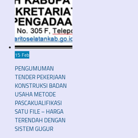
15 Feb
PENGUMUMAN
TENDER PEKERJAAN
KONSTRUKSI BADAN
USAHA METODE
PASCAKUALIFIKASI
SATU FILE – HARGA
TERENDAH DENGAN
SISTEM GUGUR