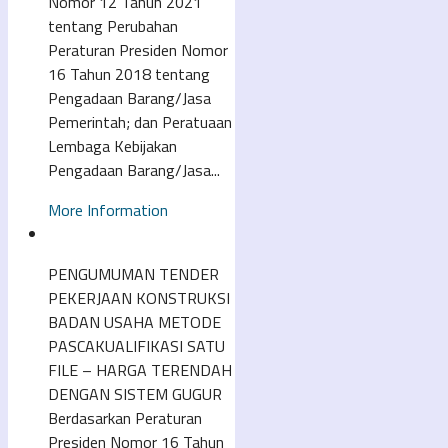
Nomor 12 Tahun 2021
tentang Perubahan
Peraturan Presiden Nomor
16 Tahun 2018 tentang
Pengadaan Barang/Jasa
Pemerintah; dan Peratuaan
Lembaga Kebijakan
Pengadaan Barang/Jasa...
More Information
PENGUMUMAN TENDER
PEKERJAAN KONSTRUKSI
BADAN USAHA METODE
PASCAKUALIFIKASI SATU
FILE – HARGA TERENDAH
DENGAN SISTEM GUGUR
Berdasarkan Peraturan
Presiden Nomor 16 Tahun