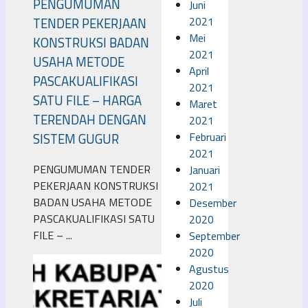
PENGUMUMAN
Juni
2021
TENDER PEKERJAAN
Mei
KONSTRUKSI BADAN
2021
USAHA METODE
April
PASCAKUALIFIKASI
2021
SATU FILE – HARGA
Maret
TERENDAH DENGAN
2021
Februari
SISTEM GUGUR
2021
PENGUMUMAN TENDER
Januari
PEKERJAAN KONSTRUKSI
2021
BADAN USAHA METODE
Desember
PASCAKUALIFIKASI SATU
2020
FILE – ...
September
2020
Agustus
2020
Juli