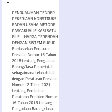
PENGUMUMAN TENDER
PEKERJAAN KONSTRUKSI
BADAN USAHA METODE
PASCAKUALIFIKASI SATU
FILE – HARGA TERENDAH
DENGAN SISTEM GUGUR
Berdasarkan Peraturan
Presiden Nomor 16 Tahun
2018 tentang Pengadaan
Barang/Jasa Pemerintah
sebagaimana telah diubah
dengan Peraturan Presiden
Nomor 12 Tahun 2021
tentang Perubahan
Peraturan Presiden Nomor
16 Tahun 2018 tentang
Pengadaan Barang/Jasa