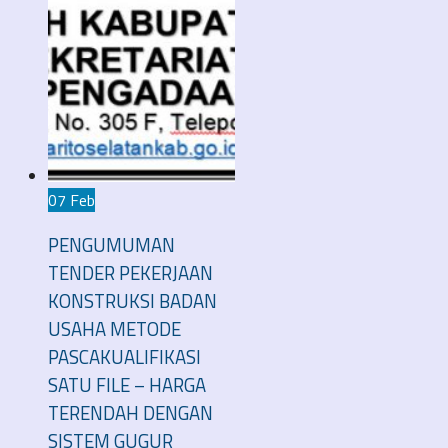
07 Feb
PENGUMUMAN
TENDER PEKERJAAN
KONSTRUKSI BADAN
USAHA METODE
PASCAKUALIFIKASI
SATU FILE – HARGA
TERENDAH DENGAN
SISTEM GUGUR